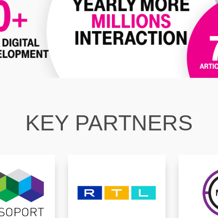
KEY PARTNERS