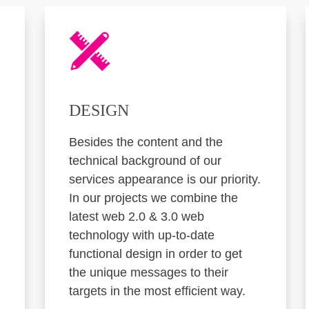
DESIGN
Besides the content and the
technical background of our
services appearance is our priority.
In our projects we combine the
latest web 2.0 & 3.0 web
technology with up-to-date
functional design in order to get
the unique messages to their
targets in the most efficient way.