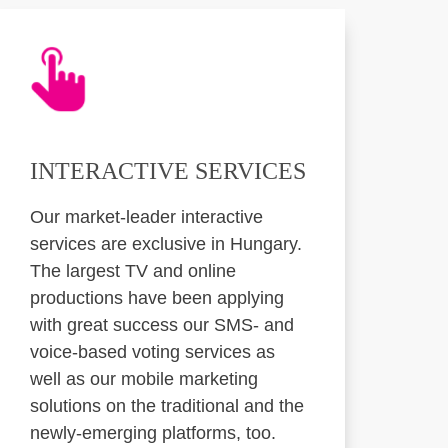
INTERACTIVE SERVICES
Our market-leader interactive
services are exclusive in Hungary.
The largest TV and online
productions have been applying
with great success our SMS- and
voice-based voting services as
well as our mobile marketing
solutions on the traditional and the
newly-emerging platforms, too.