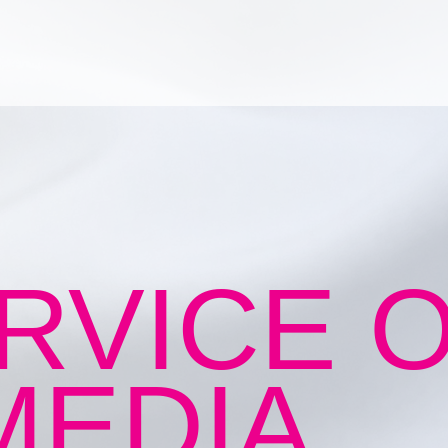
ERVICE 
MEDIA