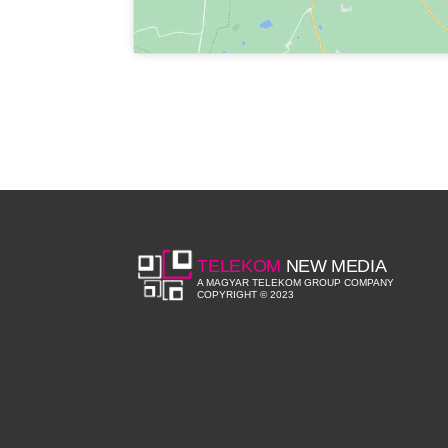
TELEKOM
NEW MEDIA
A MAGYAR TELEKOM GROUP COMPANY
COPYRIGHT © 2023