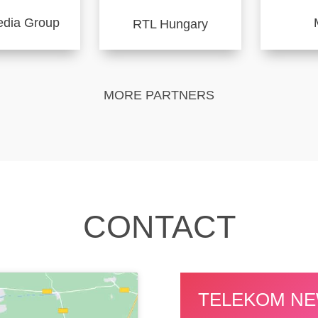
dia Group
RTL Hungary
MORE PARTNERS
CONTACT
TELEKOM NE