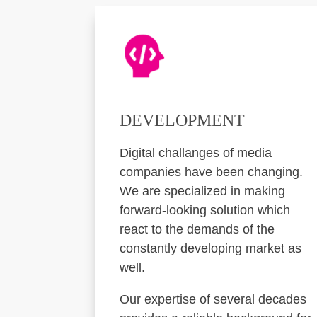
DEVELOPMENT
Digital challanges of media
companies have been changing.
We are specialized in making
forward-looking solution which
react to the demands of the
constantly developing market as
well.
Our expertise of several decades